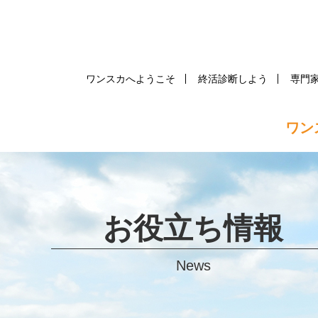
ワンスカへようこそ
終活診断しよう
専門
ワン
お役立ち情報
News