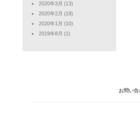
2020年3月
(13)
2020年2月
(19)
2020年1月
(10)
2019年8月
(1)
お問い合