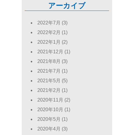
アーカイブ
2022年7月
(3)
2022年2月
(1)
2022年1月
(2)
2021年12月
(1)
2021年8月
(3)
2021年7月
(1)
2021年5月
(5)
2021年2月
(1)
2020年11月
(2)
2020年10月
(1)
2020年5月
(1)
2020年4月
(3)