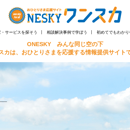
家・サービスを探そう
相談解決事例で学ぼう
初めてでもわかり
ONESKY みんな同じ空の下
スカは、おひとりさまを応援する情報提供サイト