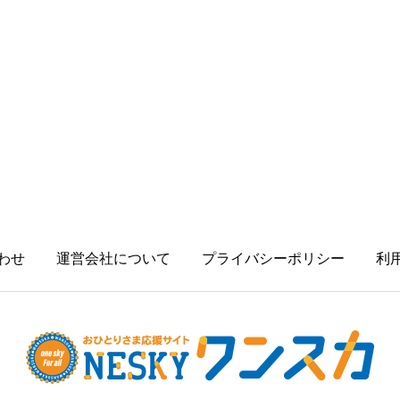
わせ
運営会社について
プライバシーポリシー
利