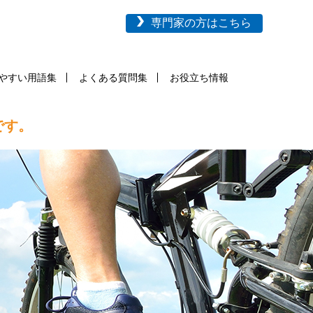
専門家の方はこちら
やすい用語集
よくある質問集
お役立ち情報
です。