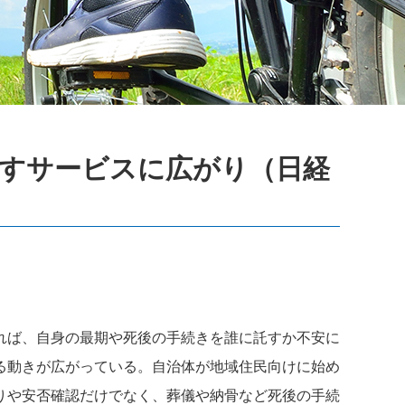
すサービスに広がり（日経
れば、自身の最期や死後の手続きを誰に託すか不安に
る動きが広がっている。自治体が地域住民向けに始め
りや安否確認だけでなく、葬儀や納骨など死後の手続