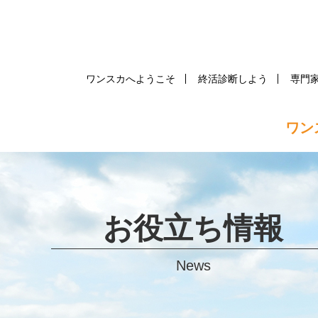
ワンスカへようこそ
終活診断しよう
専門
ワン
お役立ち情報
News