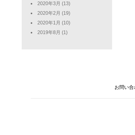
2020年3月
(13)
2020年2月
(19)
2020年1月
(10)
2019年8月
(1)
お問い合