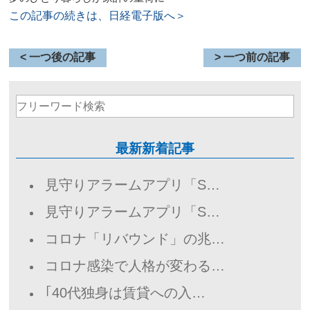
この記事の続きは、日経電子版へ＞
< 一つ後の記事
> 一つ前の記事
最新新着記事
見守りアラームアプリ「S…
見守りアラームアプリ「S…
コロナ「リバウンド」の兆…
コロナ感染で人格が変わる…
｢40代独身は賃貸への入…