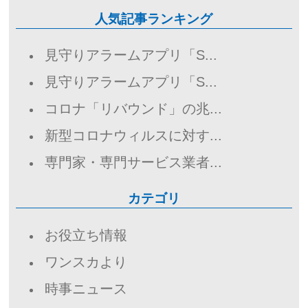
人気記事ランキング
見守りアラームアプリ「S...
見守りアラームアプリ「S...
コロナ「リバウンド」の兆...
新型コロナウィルスに対す...
専門家・専門サービス業者...
カテゴリ
お役立ち情報
ワンスカより
時事ニュース