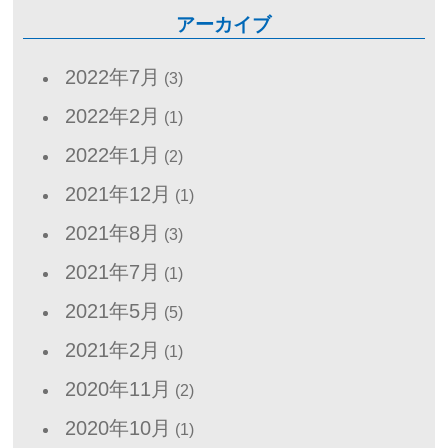
アーカイブ
2022年7月
(3)
2022年2月
(1)
2022年1月
(2)
2021年12月
(1)
2021年8月
(3)
2021年7月
(1)
2021年5月
(5)
2021年2月
(1)
2020年11月
(2)
2020年10月
(1)