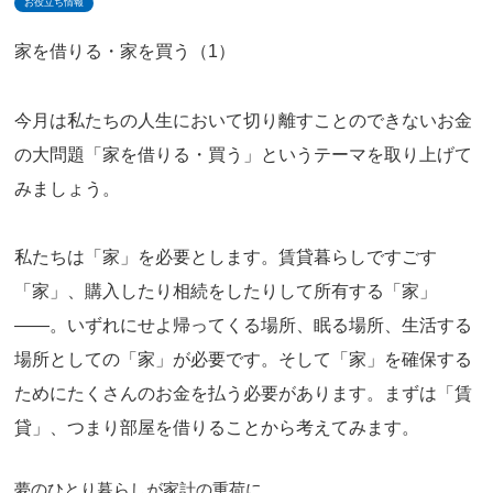
お役立ち情報
家を借りる・家を買う（1）
今月は私たちの人生において切り離すことのできないお金
の大問題「家を借りる・買う」というテーマを取り上げて
みましょう。
私たちは「家」を必要とします。賃貸暮らしですごす
「家」、購入したり相続をしたりして所有する「家」
――。いずれにせよ帰ってくる場所、眠る場所、生活する
場所としての「家」が必要です。そして「家」を確保する
ためにたくさんのお金を払う必要があります。まずは「賃
貸」、つまり部屋を借りることから考えてみます。
夢のひとり暮らしが家計の重荷に