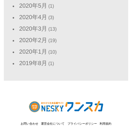
2020年5月
(1)
2020年4月
(3)
2020年3月
(13)
2020年2月
(19)
2020年1月
(10)
2019年8月
(1)
お問い合わせ
運営会社について
プライバシーポリシー
利用規約